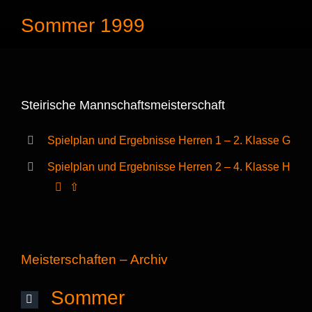
Sommer 1999
Steirische Mannschaftsmeisterschaft
Spielplan und Ergebnisse Herren 1 – 2. Klasse G
Spielplan und Ergebnisse Herren 2 – 4. Klasse H
⇧
Meisterschaften – Archiv
Sommer