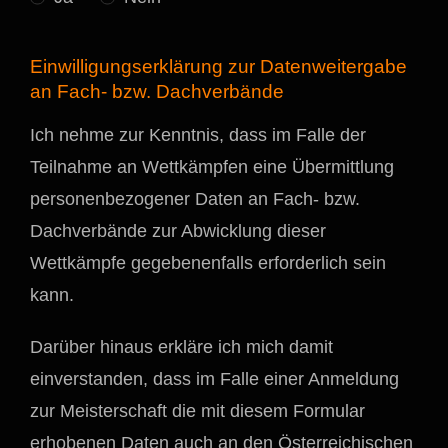
Einwilligungserklärung zur Datenweitergabe
an Fach- bzw. Dachverbände
Ich nehme zur Kenntnis, dass im Falle der
Teilnahme an Wettkämpfen eine Übermittlung
personenbezogener Daten an Fach- bzw.
Dachverbände zur Abwicklung dieser
Wettkämpfe gegebenenfalls erforderlich sein
kann.
Darüber hinaus erkläre ich mich damit
einverstanden, dass im Falle einer Anmeldung
zur Meisterschaft die mit diesem Formular
erhobenen Daten auch an den Österreichischen