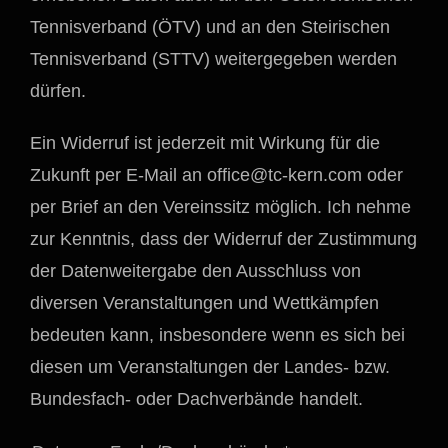
Tennisverband (ÖTV) und an den Steirischen
Tennisverband (STTV) weitergegeben werden
dürfen.
Ein Widerruf ist jederzeit mit Wirkung für die
Zukunft per E-Mail an
office@tc-kern.com
oder
per Brief an den Vereinssitz möglich. Ich nehme
zur Kenntnis, dass der Widerruf der Zustimmung
der Datenweitergabe den Ausschluss von
diversen Veranstaltungen und Wettkämpfen
bedeuten kann, insbesondere wenn es sich bei
diesen um Veranstaltungen der Landes- bzw.
Bundesfach- oder Dachverbände handelt.