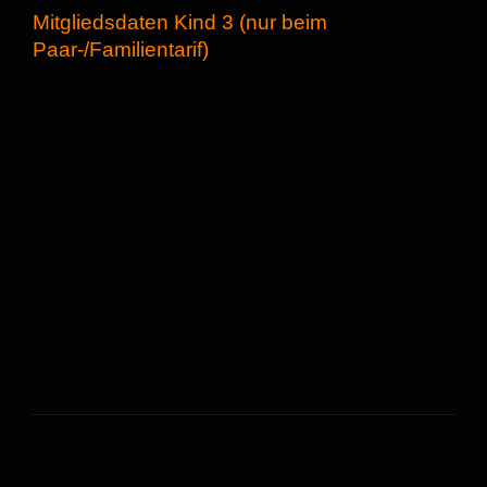
Mitgliedsdaten Kind 3 (nur beim
Paar-/Familientarif)