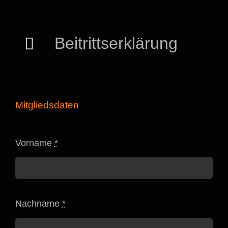
Beitrittserklärung
Mitgliedsdaten
Vorname
*
Nachname
*