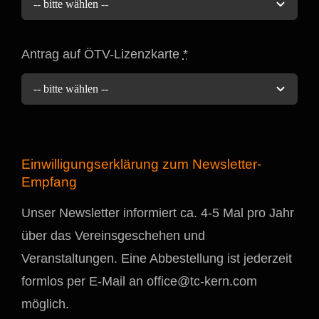
Antrag auf ÖTV-Lizenzkarte
*
Einwilligungserklärung zum Newsletter-
Empfang
Unser Newsletter informiert ca. 4-5 Mal pro Jahr
über das Vereinsgeschehen und
Veranstaltungen. Eine Abbestellung ist jederzeit
formlos per E-Mail an
office@tc-kern.com
möglich.