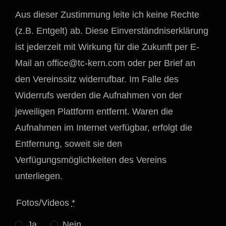
Aus dieser Zustimmung leite ich keine Rechte
(z.B. Entgelt) ab. Diese Einverständniserklärung
ist jederzeit mit Wirkung für die Zukunft per E-
Mail an
office@tc-kern.com
oder per Brief an
den Vereinssitz widerrufbar. Im Falle des
Widerrufs werden die Aufnahmen von der
jeweiligen Plattform entfernt. Waren die
Aufnahmen im Internet verfügbar, erfolgt die
Entfernung, soweit sie den
Verfügungsmöglichkeiten des Vereins
unterliegen.
Fotos/Videos
*
Ja
Nein