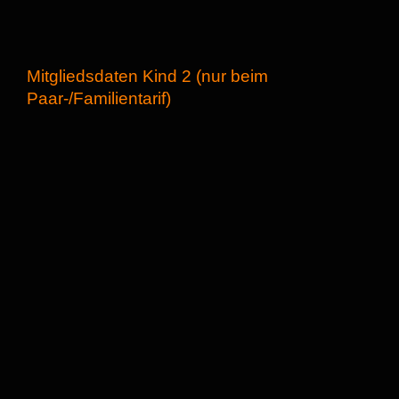
Mitgliedsdaten Kind 2 (nur beim
Paar-/Familientarif)