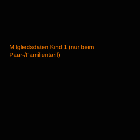
Mitgliedsdaten Kind 1 (nur beim
Paar-/Familientarif)