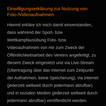
Einwilligungserklärung zur Nutzung von
Foto-/Videoaufnahmen
Hiermit erkläre ich mich damit einverstanden,
dass während der Sport- bzw.
Wettkampfausübung Foto- bzw.
Videoaufnahmen von mir zum Zweck der
Öffentlichkeitsarbeit des Vereins angefertigt, zu
diesem Zweck eingesetzt und via Live-Stream
(Übertragung über das Internet zum Zeitpunkt
der Aufnahmen, keine Speicherung), via Internet
(jederzeit weltweit durch jedermann abrufbar)
und in sozialen Medien (jederzeit weltweit durch
jedermann abrufbar) veröffentlicht werden.