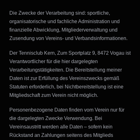
Die Zwecke der Verarbeitung sind: sportliche,
organisatorische und fachliche Administration und
finanzielle Abwicklung, Mitgliederverwaltung und
Zusendung von Vereins- und Verbandsinformationen.
Der Tennisclub Kern, Zum Sportplatz 9, 8472 Vogau ist
Verantwortlicher für die hier dargelegten
Verarbeitungstätigkeiten. Die Bereitstellung meiner
Daten ist zur Erfüllung des Vereinszwecks gemäß
Statuten erforderlich, bei Nichtbereitstellung ist eine
Mitgliedschaft zum Verein nicht möglich.
Personenbezogene Daten finden vom Verein nur für
die dargelegten Zwecke Verwendung. Bei
Vereinsaustritt werden alle Daten – sofern kein
Rückstand an Zahlungen seitens des Mitglieds