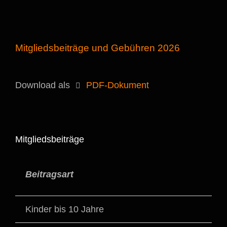
Mitgliedsbeiträge und Gebühren 2026
Download als
PDF-Dokument
Mitgliedsbeiträge
Beitragsart
Kinder bis 10 Jahre