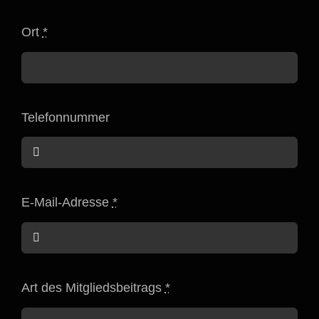
Ort
*
Telefonnummer
E-Mail-Adresse
*
Art des Mitgliedsbeitrags
*