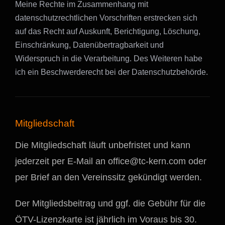
Meine Rechte im Zusammenhang mit
datenschutzrechtlichen Vorschriften erstrecken sich
auf das Recht auf Auskunft, Berichtigung, Löschung,
Einschränkung, Datenübertragbarkeit und
Widerspruch in die Verarbeitung. Des Weiteren habe
ich ein Beschwerderecht bei der Datenschutzbehörde.
Mitgliedschaft
Die Mitgliedschaft läuft unbefristet und kann
jederzeit per E-Mail an
office@tc-kern.com
oder
per Brief an den Vereinssitz gekündigt werden.
Der Mitgliedsbeitrag und ggf. die Gebühr für die
ÖTV-Lizenzkarte ist jährlich im Voraus bis 30.