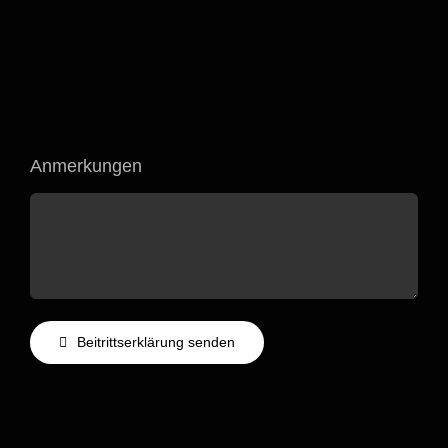
Anmerkungen
Beitrittserklärung senden