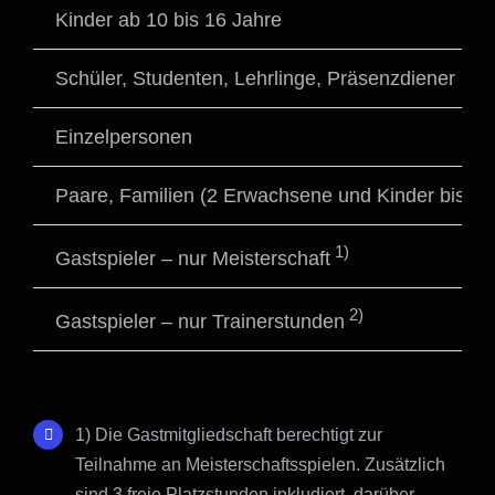
Kinder ab 10 bis 16 Jahre
Schüler, Studenten, Lehrlinge, Präsenzdiener
Einzelpersonen
Paare, Familien (2 Erwachsene und Kinder bis 16
1)
Gastspieler – nur Meisterschaft
2)
Gastspieler – nur Trainerstunden
1) Die Gastmitgliedschaft berechtigt zur
Teilnahme an Meisterschaftsspielen. Zusätzlich
sind 3 freie Platzstunden inkludiert, darüber