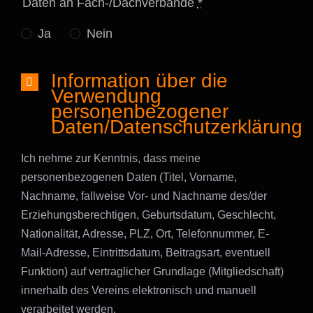
Daten an Fach-/Dachverbände
*
Ja
Nein
Information über die
Verwendung
personenbezogener
Daten/Datenschutzerklärung
Ich nehme zur Kenntnis, dass meine
personenbezogenen Daten (Titel, Vorname,
Nachname, fallweise Vor- und Nachname des/der
Erziehungsberechtigen, Geburtsdatum, Geschlecht,
Nationalität, Adresse, PLZ, Ort, Telefonnummer, E-
Mail-Adresse, Eintrittsdatum, Beitragsart, eventuell
Funktion) auf vertraglicher Grundlage (Mitgliedschaft)
innerhalb des Vereins elektronisch und manuell
verarbeitet werden.