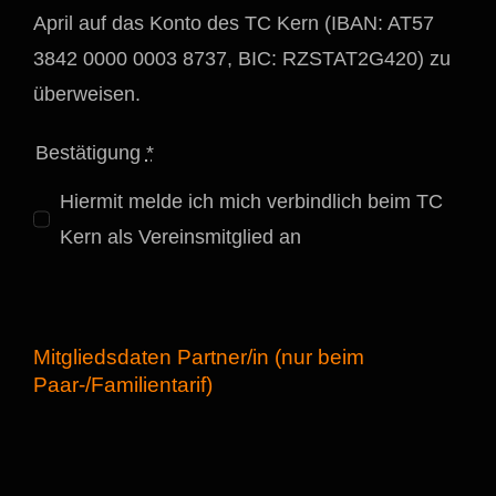
April auf das Konto des TC Kern (IBAN: AT57
3842 0000 0003 8737, BIC: RZSTAT2G420) zu
überweisen.
Bestätigung
*
Hiermit melde ich mich verbindlich beim TC
Kern als Vereinsmitglied an
Mitgliedsdaten Partner/in (nur beim
Paar-/Familientarif)