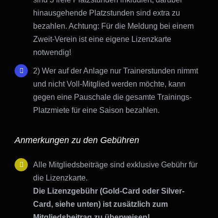
hinausgehende Platzstunden sind extra zu
bezahlen. Achtung: Für die Meldung bei einem
Zweit-Verein ist eine eigene Lizenzkarte
notwendig!
2) Wer auf der Anlage nur Trainerstunden nimmt
und nicht Voll-Mitglied werden möchte, kann
gegen eine Pauschale die gesamte Trainings-
Platzmiete für eine Saison bezahlen.
Anmerkungen zu den Gebühren
Alle Mitgliedsbeiträge sind exklusive Gebühr für
die Lizenzkarte.
Die Lizenzgebühr (Gold-Card oder Silver-
Card, siehe unten) ist zusätzlich zum
Mitgliedsbeitrag zu überweisen!