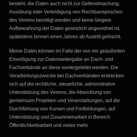
besteht, die Daten auch nicht zur Geltendmachung,
Ausübung oder Verteidigung von Rechtsansprüchen
des Vereins benötigt werden und keine längere
Aufbewahrung der Daten gesetzlich angeordnet ist,
spätestens binnen eines Jahres ab Austritt gelöscht.
Meine Daten können im Falle der von mir geäußerten
Einwilligung zur Datenweitergabe an Dach- und
Fachverbände an diese weitergeleitet werden. Die
Verarbeitungszwecke bei Dachverbänden erstrecken
sich auf die rechtliche, steuerliche, administrative
Unterstützung des Vereins, die Abwicklung von
gemeinsam Projekten und Veranstaltungen, auf die
Durchführung von Kursen und Fortbildungen, auf
Unterstützung und Zusammenarbeit in Bereich
Öffentlichkeitsarbeit und vieles mehr.