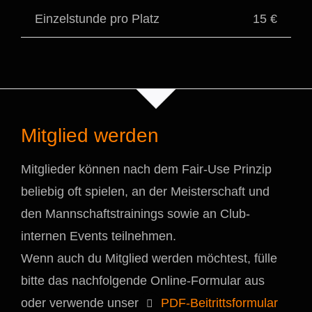
Einzelstunde pro Platz
15 €
Mitglied werden
Mitglieder können nach dem Fair-Use Prinzip
beliebig oft spielen, an der Meisterschaft und
den Mannschaftstrainings sowie an Club-
internen Events teilnehmen.
Wenn auch du Mitglied werden möchtest, fülle
bitte das nachfolgende Online-Formular aus
oder verwende unser
PDF-Beitrittsformular