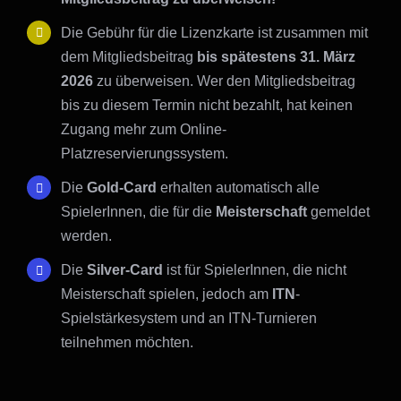
Die Gebühr für die Lizenzkarte ist zusammen mit
dem Mitgliedsbeitrag
bis spätestens 31. März
2026
zu überweisen. Wer den Mitgliedsbeitrag
bis zu diesem Termin nicht bezahlt, hat keinen
Zugang mehr zum Online-
Platzreservierungssystem.
Die
Gold-Card
erhalten automatisch alle
SpielerInnen, die für die
Meisterschaft
gemeldet
werden.
Die
Silver-Card
ist für SpielerInnen, die nicht
Meisterschaft spielen, jedoch am
ITN
-
Spielstärkesystem und an ITN-Turnieren
teilnehmen möchten.