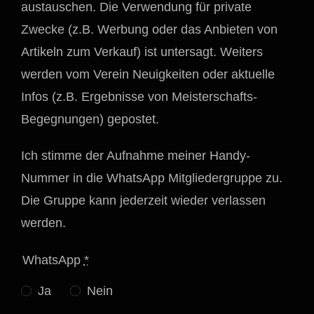
austauschen. Die Verwendung für private
Zwecke (z.B. Werbung oder das Anbieten von
Artikeln zum Verkauf) ist untersagt. Weiters
werden vom Verein Neuigkeiten oder aktuelle
Infos (z.B. Ergebnisse von Meisterschafts-
Begegnungen) gepostet.
Ich stimme der Aufnahme meiner Handy-
Nummer in die WhatsApp Mitgliedergruppe zu.
Die Gruppe kann jederzeit wieder verlassen
werden.
WhatsApp
*
Ja
Nein