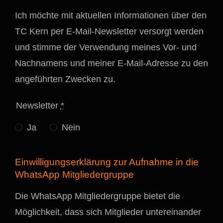
Ich möchte mit aktuellen Informationen über den
TC Kern per E-Mail-Newsletter versorgt werden
und stimme der Verwendung meines Vor- und
Nachnamens und meiner E-Mail-Adresse zu den
angeführten Zwecken zu.
Newsletter
*
Ja
Nein
Einwilligungserklärung zur Aufnahme in die
WhatsApp Mitgliedergruppe
Die WhatsApp Mitgliedergruppe bietet die
Möglichkeit, dass sich Mitglieder untereinander