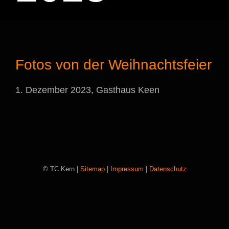
Fotos von der Weihnachtsfeier
1. Dezember 2023, Gasthaus Keen
© TC Kern |
Sitemap
|
Impressum
|
Datenschutz