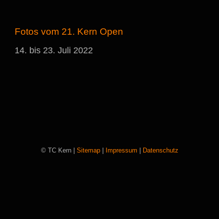
Fotos vom 21. Kern Open
14. bis 23. Juli 2022
© TC Kern |
Sitemap
|
Impressum
|
Datenschutz