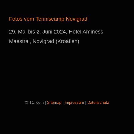
Fotos vom Tenniscamp Novigrad
29. Mai bis 2. Juni 2024, Hotel Aminess
Maestral, Novigrad (Kroatien)
© TC Kern |
Sitemap
|
Impressum
|
Datenschutz